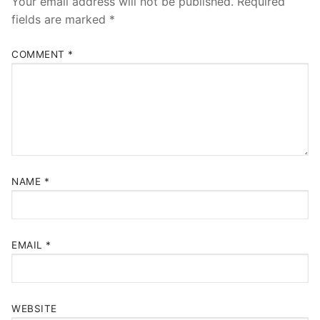
Your email address will not be published.
Required
fields are marked
*
COMMENT
*
NAME
*
EMAIL
*
WEBSITE