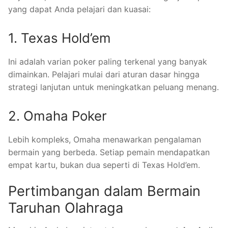
yang dapat Anda pelajari dan kuasai:
1. Texas Hold’em
Ini adalah varian poker paling terkenal yang banyak
dimainkan. Pelajari mulai dari aturan dasar hingga
strategi lanjutan untuk meningkatkan peluang menang.
2. Omaha Poker
Lebih kompleks, Omaha menawarkan pengalaman
bermain yang berbeda. Setiap pemain mendapatkan
empat kartu, bukan dua seperti di Texas Hold’em.
Pertimbangan dalam Bermain
Taruhan Olahraga