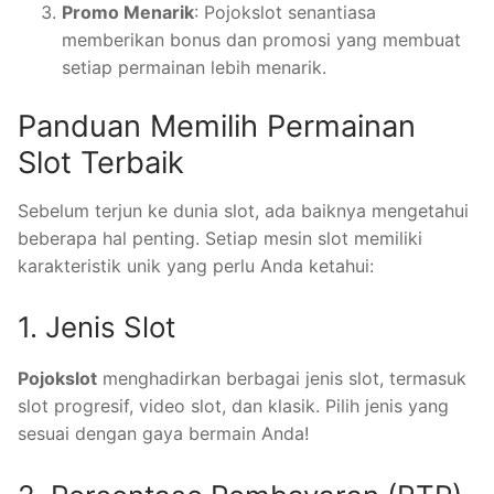
Promo Menarik
: Pojokslot senantiasa
memberikan bonus dan promosi yang membuat
setiap permainan lebih menarik.
Panduan Memilih Permainan
Slot Terbaik
Sebelum terjun ke dunia slot, ada baiknya mengetahui
beberapa hal penting. Setiap mesin slot memiliki
karakteristik unik yang perlu Anda ketahui:
1. Jenis Slot
Pojokslot
menghadirkan berbagai jenis slot, termasuk
slot progresif, video slot, dan klasik. Pilih jenis yang
sesuai dengan gaya bermain Anda!