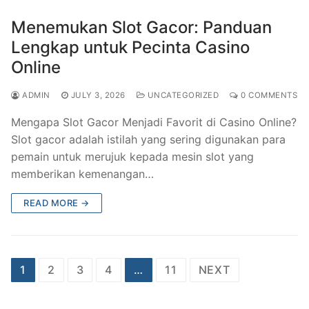
Menemukan Slot Gacor: Panduan
Lengkap untuk Pecinta Casino
Online
ADMIN
JULY 3, 2026
UNCATEGORIZED
0 COMMENTS
Mengapa Slot Gacor Menjadi Favorit di Casino Online?
Slot gacor adalah istilah yang sering digunakan para
pemain untuk merujuk kepada mesin slot yang
memberikan kemenangan…
READ MORE →
Posts
1
2
3
4
…
11
NEXT
pagination