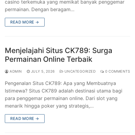
casino terkemuka yang memikat banyak penggemar
permainan. Dengan beragam…
READ MORE →
Menjelajahi Situs CK789: Surga
Permainan Online Terbaik
ADMIN
JULY 5, 2026
UNCATEGORIZED
0 COMMENTS
Pengenalan Situs CK789: Apa yang Membuatnya
Istimewa? Situs CK789 adalah destinasi utama bagi
para penggemar permainan online. Dari slot yang
menarik hingga poker yang strategis,…
READ MORE →