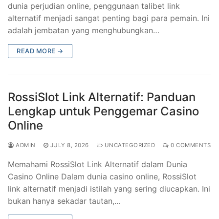
dunia perjudian online, penggunaan talibet link
alternatif menjadi sangat penting bagi para pemain. Ini
adalah jembatan yang menghubungkan…
READ MORE →
RossiSlot Link Alternatif: Panduan
Lengkap untuk Penggemar Casino
Online
ADMIN
JULY 8, 2026
UNCATEGORIZED
0 COMMENTS
Memahami RossiSlot Link Alternatif dalam Dunia
Casino Online Dalam dunia casino online, RossiSlot
link alternatif menjadi istilah yang sering diucapkan. Ini
bukan hanya sekadar tautan,…