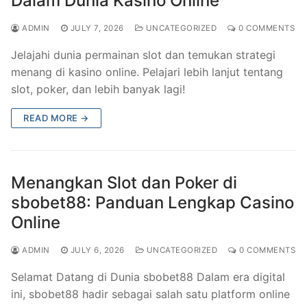
Dalam Dunia Kasino Online
ADMIN
JULY 7, 2026
UNCATEGORIZED
0 COMMENTS
Jelajahi dunia permainan slot dan temukan strategi
menang di kasino online. Pelajari lebih lanjut tentang
slot, poker, dan lebih banyak lagi!
READ MORE →
Menangkan Slot dan Poker di
sbobet88: Panduan Lengkap Casino
Online
ADMIN
JULY 6, 2026
UNCATEGORIZED
0 COMMENTS
Selamat Datang di Dunia sbobet88 Dalam era digital
ini, sbobet88 hadir sebagai salah satu platform online