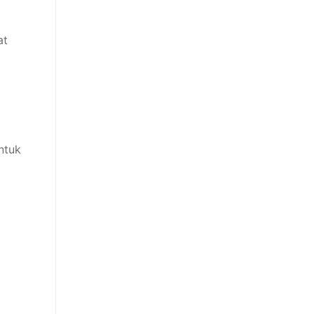
at
ntuk