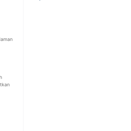
alaman
h
tkan