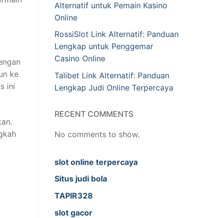
Alternatif untuk Pemain Kasino
Online
RossiSlot Link Alternatif: Panduan
Lengkap untuk Penggemar
Casino Online
Dengan
un ke
Talibet Link Alternatif: Panduan
 ini
Lengkap Judi Online Terpercaya
RECENT COMMENTS
kan.
ngkah
No comments to show.
slot online terpercaya
Situs judi bola
TAPIR328
slot gacor