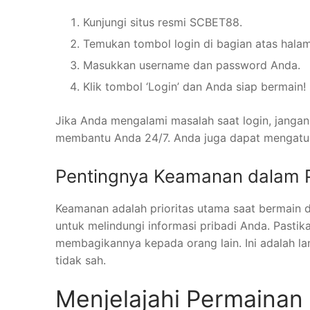
Kunjungi situs resmi SCBET88.
Temukan tombol login di bagian atas hala
Masukkan username dan password Anda.
Klik tombol ‘Login’ dan Anda siap bermain!
Jika Anda mengalami masalah saat login, janga
membantu Anda 24/7. Anda juga dapat mengatur 
Pentingnya Keamanan dalam 
Keamanan adalah prioritas utama saat bermain d
untuk melindungi informasi pribadi Anda. Pasti
membagikannya kepada orang lain. Ini adalah la
tidak sah.
Menjelajahi Permainan