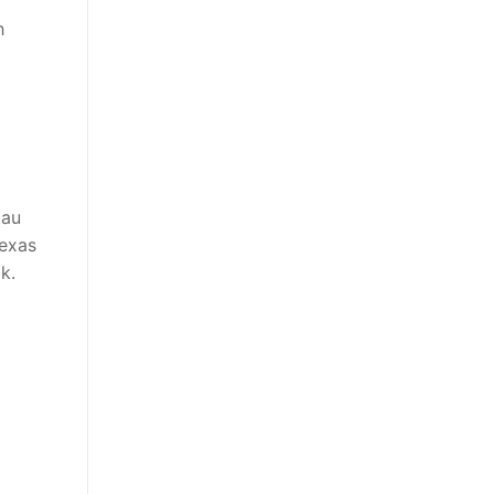
h
tau
Texas
k.