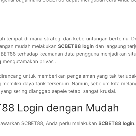
lah tempat di mana strategi dan keberuntungan bertemu. 
dengan mudah melakukan
SCBET88 login
dan langsung terj
SCBET88 terhadap keamanan data pengguna menjadikan situs
g mengutamakan privasi.
dirancang untuk memberikan pengalaman yang tak terlupa
g memiliki daya tarik tersendiri. Namun, sebelum kita mela
yang sering dianggap sepele tetapi sangat krusial.
T88 Login dengan Mudah
itawarkan SCBET88, Anda perlu melakukan
SCBET88 login
.