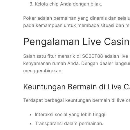
Kelola chip Anda dengan bijak.
Poker adalah permainan yang dinamis dan selal
pada kemampuan untuk membaca situasi dan me
Pengalaman Live Casin
Salah satu fitur menarik di SCBET88 adalah liv
kenyamanan rumah Anda. Dengan dealer langsung
menggembirakan.
Keuntungan Bermain di Live C
Terdapat berbagai keuntungan bermain di live cas
Interaksi sosial yang lebih tinggi.
Transparansi dalam permainan.