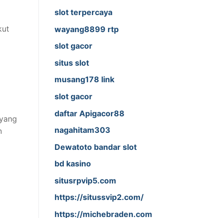
slot terpercaya
kut
wayang8899 rtp
slot gacor
situs slot
musang178 link
slot gacor
daftar Apigacor88
 yang
nagahitam303
n
Dewatoto bandar slot
bd kasino
situsrpvip5.com
https://situssvip2.com/
https://michebraden.com