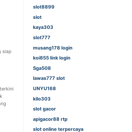
slot8899
slot
kaya303
slot777
musang178 login
 siap
koi855 link login
Sga508
lawas777 slot
UNYU168
erkini
ak
kilo303
ang
slot gacor
apigacor88 rtp
slot online terpercaya