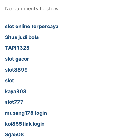
No comments to show.
slot online terpercaya
Situs judi bola
TAPIR328
slot gacor
slot8899
slot
kaya303
slot777
musang178 login
koi855 link login
Sga508