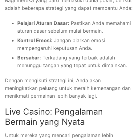
Bagi mereka yang baru memasuki dunia poker, berikut
adalah beberapa strategi yang dapat membantu Anda:
Pelajari Aturan Dasar:
Pastikan Anda memahami
aturan dasar sebelum mulai bermain.
Kontrol Emosi:
Jangan biarkan emosi
mempengaruhi keputusan Anda.
Bersabar:
Terkadang yang terbaik adalah
menunggu tangan yang tepat untuk dimainkan.
Dengan mengikuti strategi ini, Anda akan
meningkatkan peluang untuk meraih kemenangan dan
menikmati permainan lebih banyak lagi.
Live Casino: Pengalaman
Bermain yang Nyata
Untuk mereka yang mencari pengalaman lebih