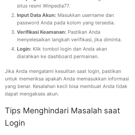
situs resmi Winpedia77.
Input Data Akun:
Masukkan username dan
password Anda pada kolom yang tersedia.
Verifikasi Keamanan:
Pastikan Anda
menyelesaikan langkah verifikasi, jika diminta.
Login:
Klik tombol login dan Anda akan
diarahkan ke dashboard permainan.
Jika Anda mengalami kesulitan saat login, pastikan
untuk memeriksa apakah Anda memasukkan informasi
yang benar. Kesalahan kecil bisa membuat Anda tidak
dapat mengakses akun.
Tips Menghindari Masalah saat
Login