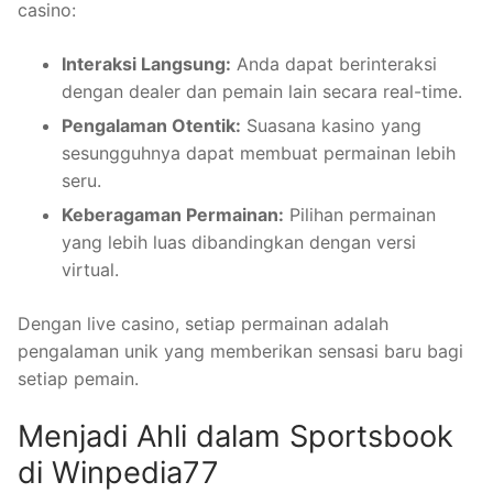
casino:
Interaksi Langsung:
Anda dapat berinteraksi
dengan dealer dan pemain lain secara real-time.
Pengalaman Otentik:
Suasana kasino yang
sesungguhnya dapat membuat permainan lebih
seru.
Keberagaman Permainan:
Pilihan permainan
yang lebih luas dibandingkan dengan versi
virtual.
Dengan live casino, setiap permainan adalah
pengalaman unik yang memberikan sensasi baru bagi
setiap pemain.
Menjadi Ahli dalam Sportsbook
di Winpedia77