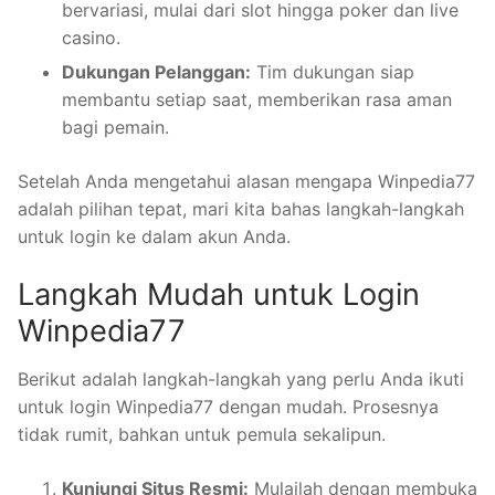
bervariasi, mulai dari slot hingga poker dan live
casino.
Dukungan Pelanggan:
Tim dukungan siap
membantu setiap saat, memberikan rasa aman
bagi pemain.
Setelah Anda mengetahui alasan mengapa Winpedia77
adalah pilihan tepat, mari kita bahas langkah-langkah
untuk login ke dalam akun Anda.
Langkah Mudah untuk Login
Winpedia77
Berikut adalah langkah-langkah yang perlu Anda ikuti
untuk login Winpedia77 dengan mudah. Prosesnya
tidak rumit, bahkan untuk pemula sekalipun.
Kunjungi Situs Resmi:
Mulailah dengan membuka