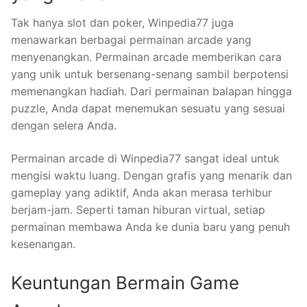
Tak hanya slot dan poker, Winpedia77 juga
menawarkan berbagai permainan arcade yang
menyenangkan. Permainan arcade memberikan cara
yang unik untuk bersenang-senang sambil berpotensi
memenangkan hadiah. Dari permainan balapan hingga
puzzle, Anda dapat menemukan sesuatu yang sesuai
dengan selera Anda.
Permainan arcade di Winpedia77 sangat ideal untuk
mengisi waktu luang. Dengan grafis yang menarik dan
gameplay yang adiktif, Anda akan merasa terhibur
berjam-jam. Seperti taman hiburan virtual, setiap
permainan membawa Anda ke dunia baru yang penuh
kesenangan.
Keuntungan Bermain Game