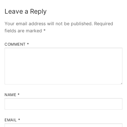
Leave a Reply
Your email address will not be published.
Required
fields are marked
*
COMMENT
*
NAME
*
EMAIL
*