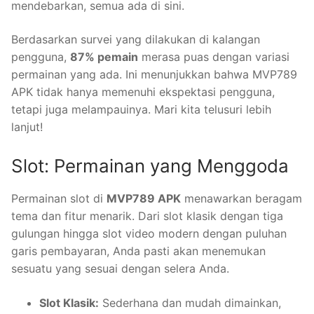
mendebarkan, semua ada di sini.
Berdasarkan survei yang dilakukan di kalangan
pengguna,
87% pemain
merasa puas dengan variasi
permainan yang ada. Ini menunjukkan bahwa MVP789
APK tidak hanya memenuhi ekspektasi pengguna,
tetapi juga melampauinya. Mari kita telusuri lebih
lanjut!
Slot: Permainan yang Menggoda
Permainan slot di
MVP789 APK
menawarkan beragam
tema dan fitur menarik. Dari slot klasik dengan tiga
gulungan hingga slot video modern dengan puluhan
garis pembayaran, Anda pasti akan menemukan
sesuatu yang sesuai dengan selera Anda.
Slot Klasik:
Sederhana dan mudah dimainkan,