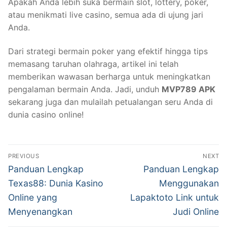
Apakah Anda lebih suka bermain slot, lottery, poker,
atau menikmati live casino, semua ada di ujung jari
Anda.
Dari strategi bermain poker yang efektif hingga tips
memasang taruhan olahraga, artikel ini telah
memberikan wawasan berharga untuk meningkatkan
pengalaman bermain Anda. Jadi, unduh
MVP789 APK
sekarang juga dan mulailah petualangan seru Anda di
dunia casino online!
Post
PREVIOUS
NEXT
navigation
Previous
Next
Panduan Lengkap
Panduan Lengkap
post:
post:
Texas88: Dunia Kasino
Menggunakan
Online yang
Lapaktoto Link untuk
Menyenangkan
Judi Online