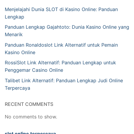
Menjelajahi Dunia SLOT di Kasino Online: Panduan
Lengkap
Panduan Lengkap Gajahtoto: Dunia Kasino Online yang
Menarik
Panduan Ronaldoslot Link Alternatif untuk Pemain
Kasino Online
RossiSlot Link Alternatif: Panduan Lengkap untuk
Penggemar Casino Online
Talibet Link Alternatif: Panduan Lengkap Judi Online
Terpercaya
RECENT COMMENTS
No comments to show.
slot online terpercaya