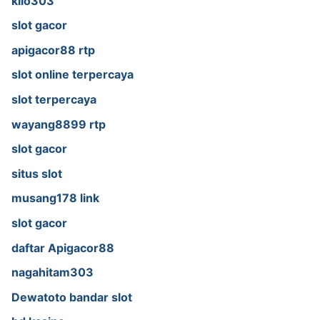
kilo303
slot gacor
apigacor88 rtp
slot online terpercaya
slot terpercaya
wayang8899 rtp
slot gacor
situs slot
musang178 link
slot gacor
daftar Apigacor88
nagahitam303
Dewatoto bandar slot