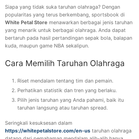
Siapa yang tidak suka taruhan olahraga? Dengan
popularitas yang terus berkembang, sportsbook di
White Petal Store
menawarkan berbagai jenis taruhan
yang menarik untuk berbagai olahraga. Anda dapat
bertaruh pada hasil pertandingan sepak bola, balapan
kuda, maupun game NBA sekalipun.
Cara Memilih Taruhan Olahraga
Riset mendalam tentang tim dan pemain.
Perhatikan statistik dan tren yang berlaku.
Pilih jenis taruhan yang Anda pahami, baik itu
taruhan langsung atau taruhan spread.
Seringkali kesuksesan dalam
https://whitepetalstore.com/en-us
taruhan olahraga
datang dari pemahaman mendalam alih-alih hanya