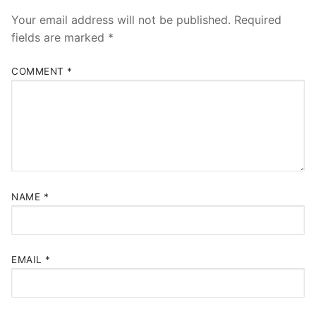
Your email address will not be published.
Required
fields are marked
*
COMMENT
*
NAME
*
EMAIL
*