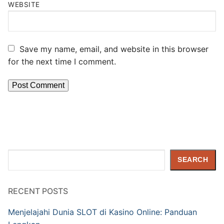
WEBSITE
Save my name, email, and website in this browser
for the next time I comment.
Search
SEARCH
RECENT POSTS
Menjelajahi Dunia SLOT di Kasino Online: Panduan