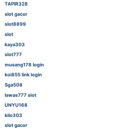
TAPIR328
slot gacor
slot8899
slot
kaya303
slot777
musang178 login
koi855 link login
Sga508
lawas777 slot
UNYU168
kilo303
slot gacor