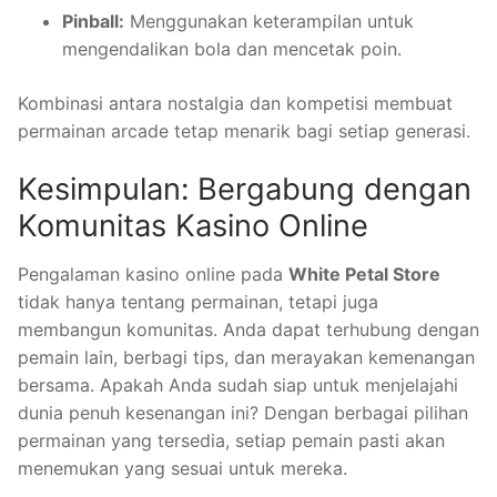
Pinball:
Menggunakan keterampilan untuk
mengendalikan bola dan mencetak poin.
Kombinasi antara nostalgia dan kompetisi membuat
permainan arcade tetap menarik bagi setiap generasi.
Kesimpulan: Bergabung dengan
Komunitas Kasino Online
Pengalaman kasino online pada
White Petal Store
tidak hanya tentang permainan, tetapi juga
membangun komunitas. Anda dapat terhubung dengan
pemain lain, berbagi tips, dan merayakan kemenangan
bersama. Apakah Anda sudah siap untuk menjelajahi
dunia penuh kesenangan ini? Dengan berbagai pilihan
permainan yang tersedia, setiap pemain pasti akan
menemukan yang sesuai untuk mereka.