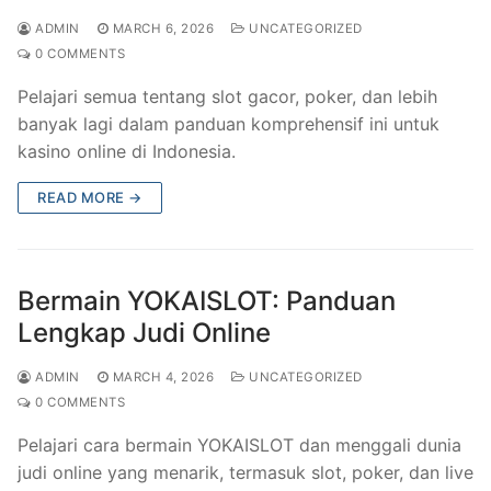
ADMIN
MARCH 6, 2026
UNCATEGORIZED
0 COMMENTS
Pelajari semua tentang slot gacor, poker, dan lebih
banyak lagi dalam panduan komprehensif ini untuk
kasino online di Indonesia.
READ MORE →
Bermain YOKAISLOT: Panduan
Lengkap Judi Online
ADMIN
MARCH 4, 2026
UNCATEGORIZED
0 COMMENTS
Pelajari cara bermain YOKAISLOT dan menggali dunia
judi online yang menarik, termasuk slot, poker, dan live