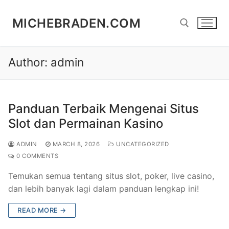
Skip
to
MICHEBRADEN.COM
content
Author:
admin
Search for:
Panduan Terbaik Mengenai Situs
Slot dan Permainan Kasino
ADMIN
MARCH 8, 2026
UNCATEGORIZED
0 COMMENTS
Temukan semua tentang situs slot, poker, live casino,
dan lebih banyak lagi dalam panduan lengkap ini!
READ MORE →